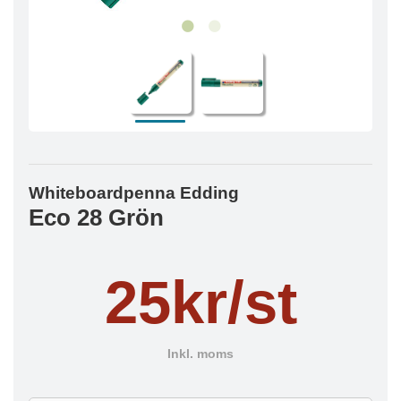
Whiteboardpenna Edding
Eco 28 Grön
25kr/st
Inkl. moms