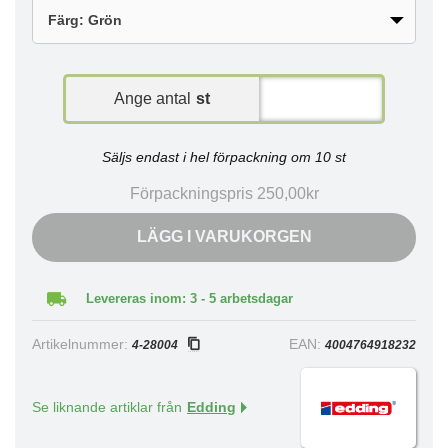
Ange antal
st
Säljs endast i hel förpackning om 10 st
Förpackningspris 250,00kr
LÄGG I VARUKORGEN
Levereras inom: 3 - 5 arbetsdagar
Artikelnummer:
EAN:
4-28004
4004764918232
Se liknande artiklar från
Edding