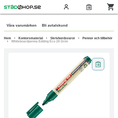
Våra varumärken
Bli avtalskund
Hem
Kontorsmaterial
Skrivbordsvaror
Pennor och tillbehör
Whiteboardpenna Edding Eco 28 Grön