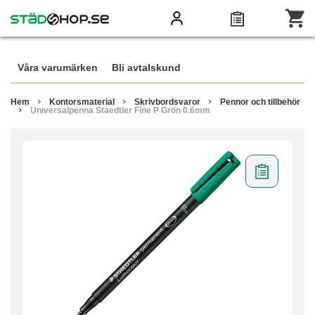
Våra varumärken
Bli avtalskund
Hem
Kontorsmaterial
Skrivbordsvaror
Pennor och tillbehör
Universalpenna Staedtler Fine P Grön 0.6mm