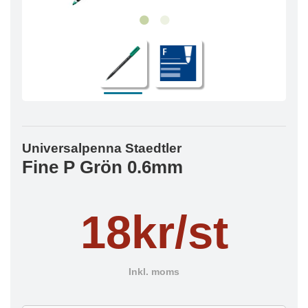
Universalpenna Staedtler
Fine P Grön 0.6mm
18kr/st
Inkl. moms