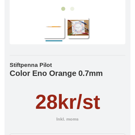
Stiftpenna Pilot
Color Eno Orange 0.7mm
28kr/st
Inkl. moms