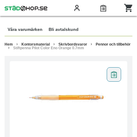
Våra varumärken
Bli avtalskund
Hem
Kontorsmaterial
Skrivbordsvaror
Pennor och tillbehör
Stiftpenna Pilot Color Eno Orange 0.7mm