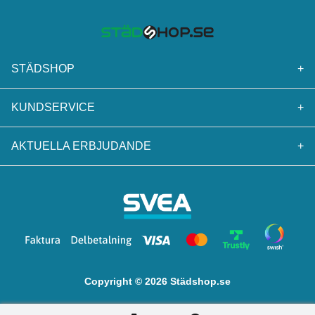
STÄDSHOP
+
KUNDSERVICE
+
AKTUELLA ERBJUDANDE
+
Copyright © 2026 Städshop.se