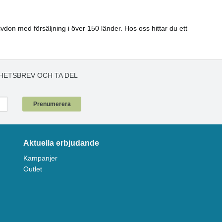
vdon med försäljning i över 150 länder. Hos oss hittar du ett
HETSBREV OCH TA DEL
!
Prenumerera
Aktuella erbjudande
Kampanjer
Outlet