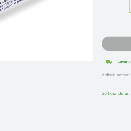
Leverer
Artikelnummer
Se liknande arti