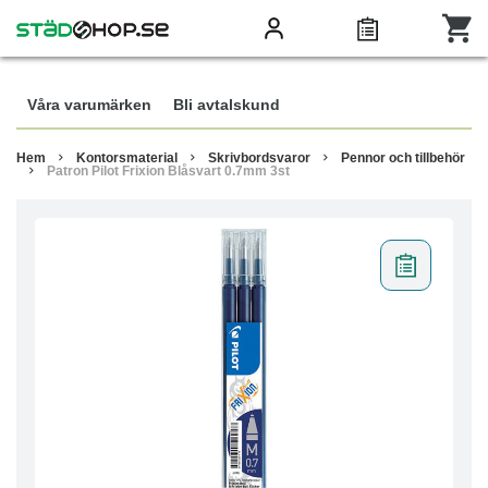
Våra varumärken
Bli avtalskund
Hem
Kontorsmaterial
Skrivbordsvaror
Pennor och tillbehör
Patron Pilot Frixion Blåsvart 0.7mm 3st