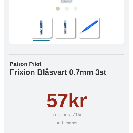
Patron Pilot
Frixion Blåsvart 0.7mm 3st
57kr
Rek. pris:
71kr
Inkl. moms