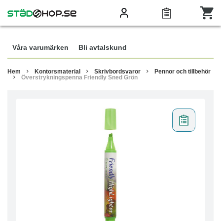
Våra varumärken
Bli avtalskund
Hem
Kontorsmaterial
Skrivbordsvaror
Pennor och tillbehör
Överstrykningspenna Friendly Sned Grön