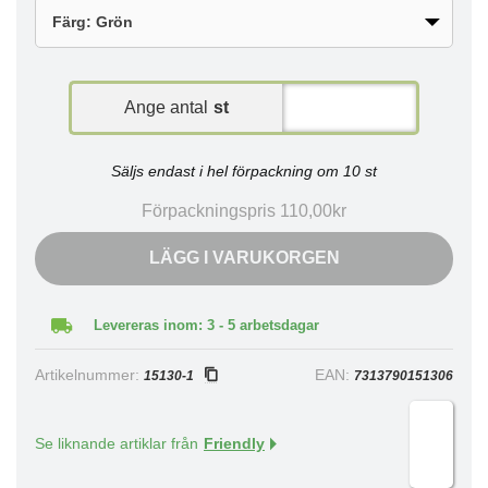
Ange antal
st
Säljs endast i hel förpackning om 10 st
Förpackningspris 110,00kr
LÄGG I VARUKORGEN
Levereras inom: 3 - 5 arbetsdagar
Artikelnummer:
EAN:
15130-1
7313790151306
Se liknande artiklar från
Friendly