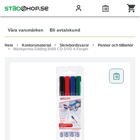
Våra varumärken
Bli avtalskund
Hem
Kontorsmaterial
Skrivbordsvaror
Pennor och tillbehör
Märkpenna Edding 8400 CD-DVD 4-Färger