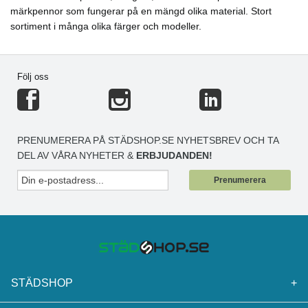
märkpennor som fungerar på en mängd olika material. Stort
sortiment i många olika färger och modeller.
Följ oss
PRENUMERERA PÅ STÄDSHOP.SE NYHETSBREV OCH TA
DEL AV VÅRA NYHETER &
ERBJUDANDEN!
Prenumerera
STÄDSHOP
+