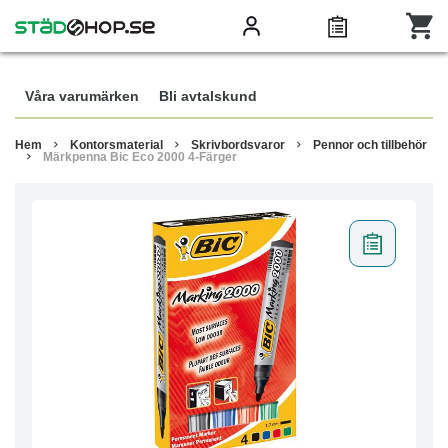
Våra varumärken
Bli avtalskund
Hem
Kontorsmaterial
Skrivbordsvaror
Pennor och tillbehör
Märkpenna Bic Eco 2000 4-Färger