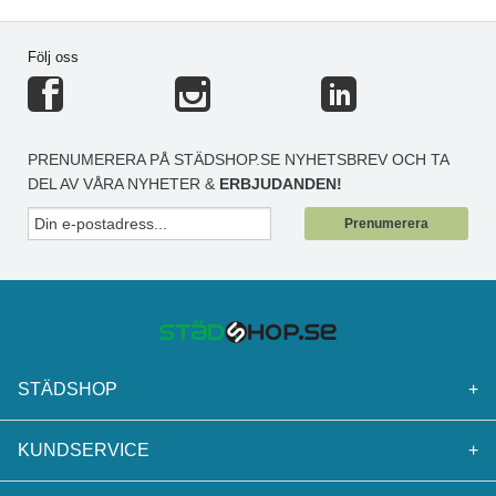
Följ oss
PRENUMERERA PÅ STÄDSHOP.SE NYHETSBREV OCH TA
DEL AV VÅRA NYHETER &
ERBJUDANDEN!
Prenumerera
STÄDSHOP
+
KUNDSERVICE
+