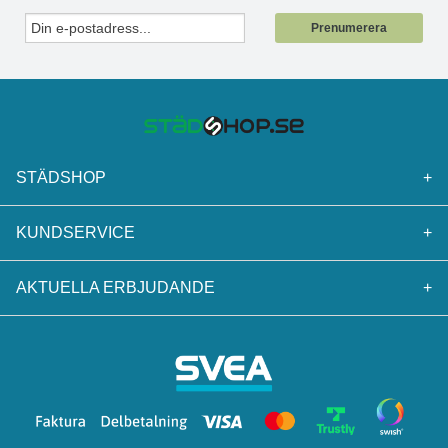
Prenumerera
STÄDSHOP
+
KUNDSERVICE
+
AKTUELLA ERBJUDANDE
+