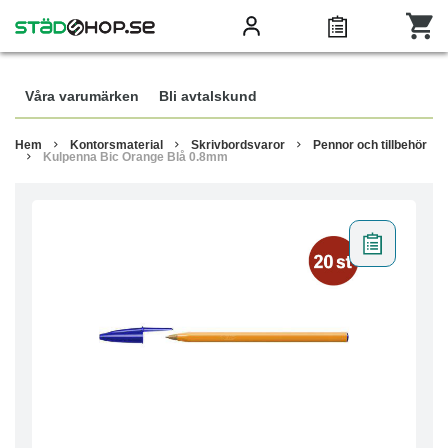
Våra varumärken
Bli avtalskund
Hem
Kontorsmaterial
Skrivbordsvaror
Pennor och tillbehör
Kulpenna Bic Orange Blå 0.8mm