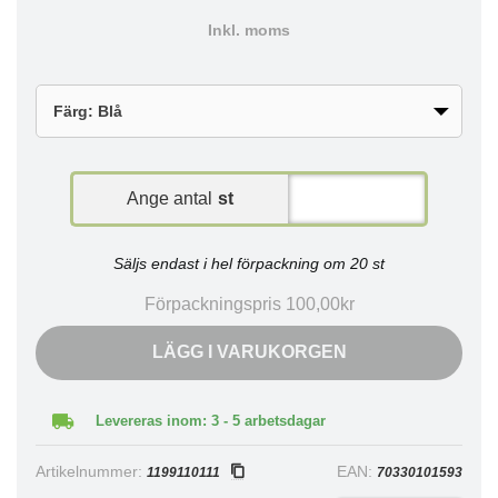
Inkl. moms
Ange antal
st
Säljs endast i hel förpackning om 20 st
Förpackningspris 100,00kr
LÄGG I VARUKORGEN
Levereras inom: 3 - 5 arbetsdagar
Artikelnummer:
EAN:
1199110111
70330101593