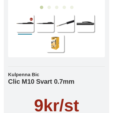
Kulpenna Bic
Clic M10 Svart 0.7mm
9kr/st