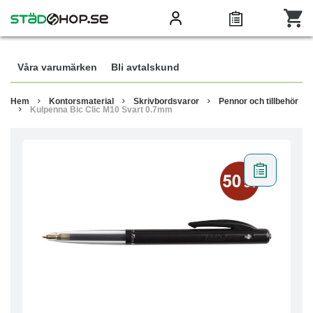
Våra varumärken
Bli avtalskund
Hem
Kontorsmaterial
Skrivbordsvaror
Pennor och tillbehör
Kulpenna Bic Clic M10 Svart 0.7mm