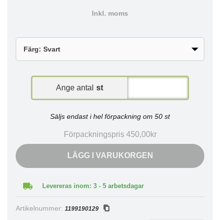
Inkl. moms
Ange antal
st
Säljs endast i hel förpackning om 50 st
Förpackningspris 450,00kr
LÄGG I VARUKORGEN
Levereras inom: 3 - 5 arbetsdagar
Artikelnummer:
1199190129