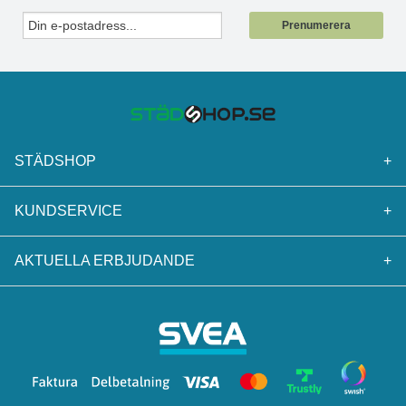
Prenumerera
STÄDSHOP
+
KUNDSERVICE
+
AKTUELLA ERBJUDANDE
+