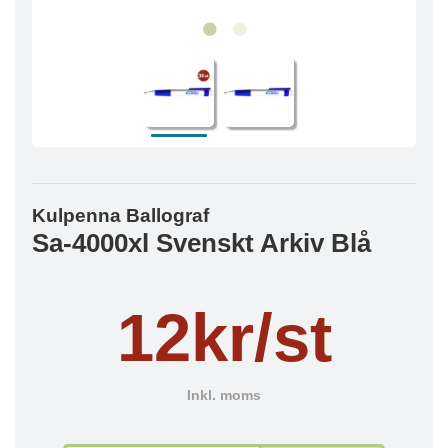
Kulpenna Ballograf
Sa-4000xl Svenskt Arkiv Blå
12kr/st
Inkl. moms