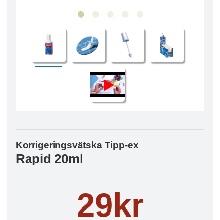
Korrigeringsvätska Tipp-ex
Rapid 20ml
29kr