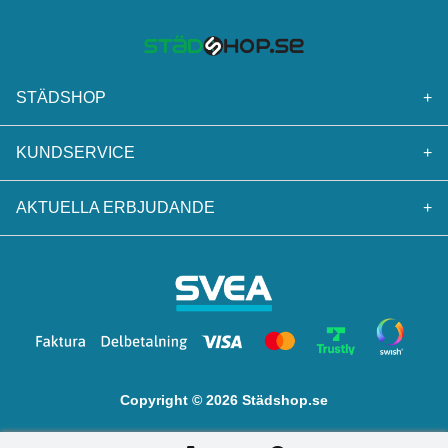
STÄDSHOP
+
KUNDSERVICE
+
AKTUELLA ERBJUDANDE
+
Copyright © 2026 Städshop.se