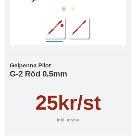
Gelpenna Pilot
G-2 Röd 0.5mm
25kr/st
Inkl. moms