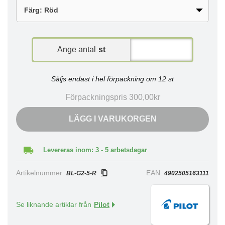
Ange antal
st
Säljs endast i hel förpackning om 12 st
Förpackningspris 300,00kr
LÄGG I VARUKORGEN
Levereras inom: 3 - 5 arbetsdagar
Artikelnummer:
EAN:
BL-G2-5-R
4902505163111
Se liknande artiklar från
Pilot