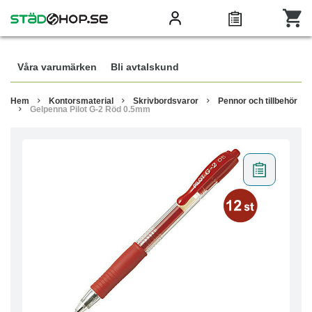
Våra varumärken
Bli avtalskund
Hem
Kontorsmaterial
Skrivbordsvaror
Pennor och tillbehör
Gelpenna Pilot G-2 Röd 0.5mm