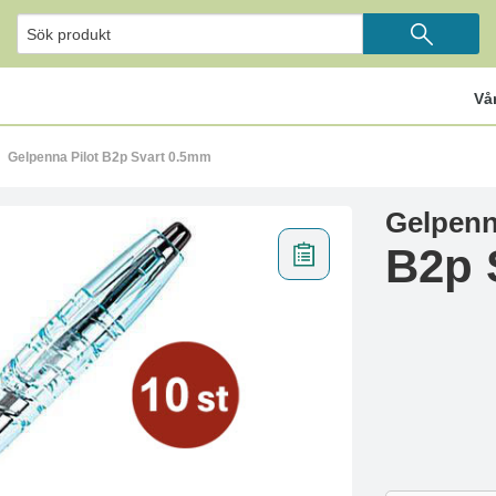
Vå
Gelpenna Pilot B2p Svart 0.5mm
Gelpenn
B2p 