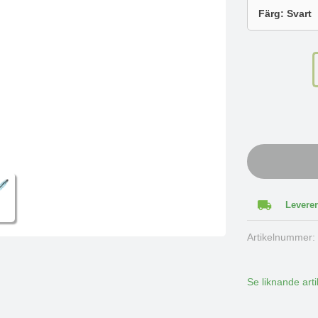
Leverer
Artikelnummer
Se liknande arti