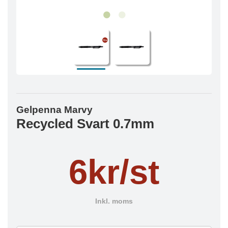
Gelpenna Marvy
Recycled Svart 0.7mm
6kr/st
Inkl. moms