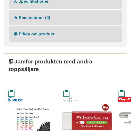
Specifikationer
Recensioner (0)
Fråga om produkt
Jämför produkten med andra
toppsäljare