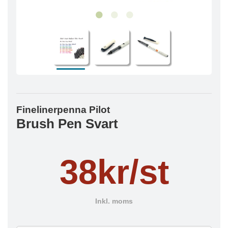
Finelinerpenna Pilot
Brush Pen Svart
38kr/st
Inkl. moms