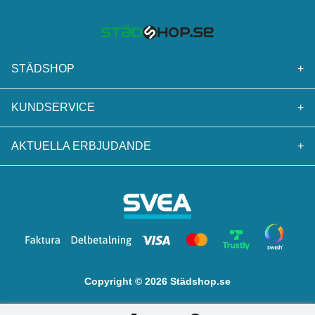
STÄDSHOP
+
KUNDSERVICE
+
AKTUELLA ERBJUDANDE
+
Copyright © 2026 Städshop.se