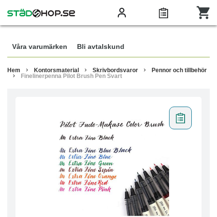
Våra varumärken
Bli avtalskund
Hem
Kontorsmaterial
Skrivbordsvaror
Pennor och tillbehör
Finelinerpenna Pilot Brush Pen Svart