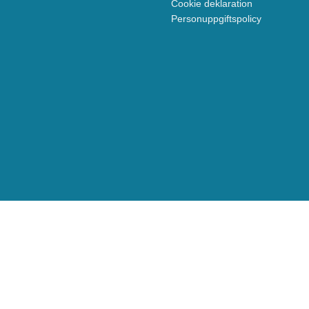
Cookie deklaration
Personuppgiftspolicy