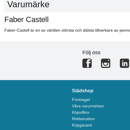
Varumärke
Faber Castell
Faber-Castell är en av världen största och äldsta tillverkare av pe
Följ oss
Städshop
Företaget
Våra varumärken
Köpvillkor
Reklamation
Köpgaranti