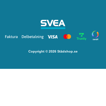
Copyright © 2026 Städshop.se