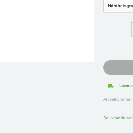
Leverer
Artikelnummer
Se liknande arti