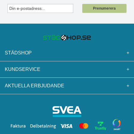
Prenumerera
STÄDSHOP
+
KUNDSERVICE
+
AKTUELLA ERBJUDANDE
+