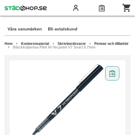
Våra varumärken
Bli avtalskund
Hem
Kontorsmaterial
Skrivbordsvaror
Pennor och tillbehör
Bläckkulpenna Pilot Hi-Tecpoint V7 Svart 0.7mm