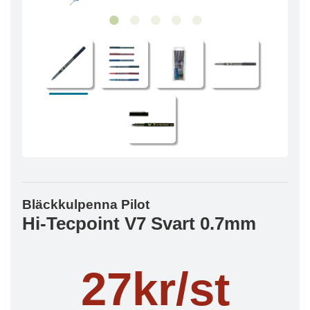
Bläckkulpenna Pilot
Hi-Tecpoint V7 Svart 0.7mm
27kr/st