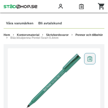
Våra varumärken
Bli avtalskund
Hem
Kontorsmaterial
Skrivbordsvaror
Pennor och tillbehör
Bläckkulpenna Pentel Svart 0.4mm