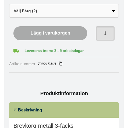
Lägg i varukorgen
Levereras inom: 3 - 5 arbetsdagar
Artikelnummer:
730215-HH
Produktinformation
Beskrivning
Brevkorg metall 3-facks