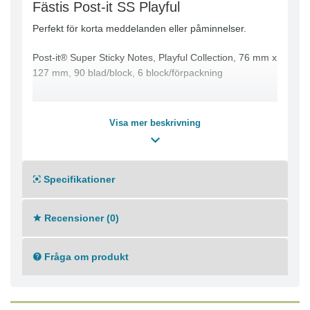
Fästis Post-it SS Playful
Perfekt för korta meddelanden eller påminnelser.
Post-it® Super Sticky Notes, Playful Collection, 76 mm x
127 mm, 90 blad/block, 6 block/förpackning
Visa mer beskrivning
Specifikationer
Recensioner (0)
Fråga om produkt