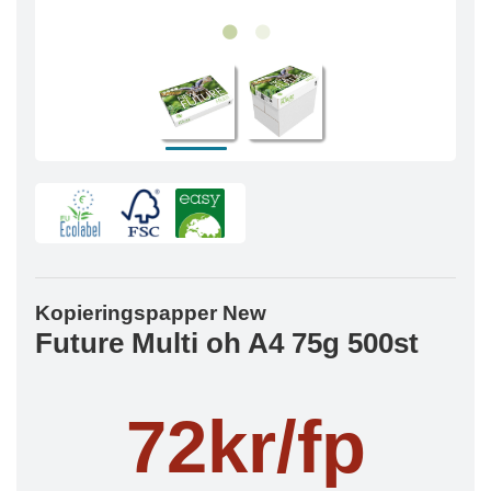
Kopieringspapper New
Future Multi oh A4 75g 500st
72kr/fp