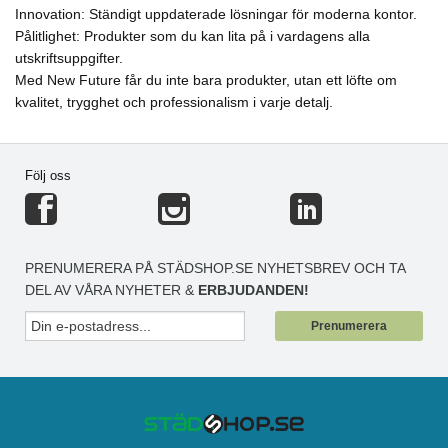
Innovation: Ständigt uppdaterade lösningar för moderna kontor.
Pålitlighet: Produkter som du kan lita på i vardagens alla
utskriftsuppgifter.
Med New Future får du inte bara produkter, utan ett löfte om
kvalitet, trygghet och professionalism i varje detalj.
Följ oss
PRENUMERERA PÅ STÄDSHOP.SE NYHETSBREV OCH TA
DEL AV VÅRA NYHETER &
ERBJUDANDEN!
Prenumerera