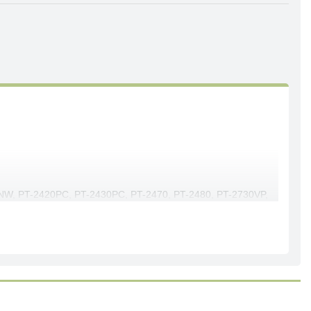
NW, PT-2420PC, PT-2430PC, PT-2470, PT-2480, PT-2730VP,