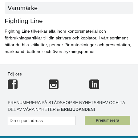
Varumärke
Fighting Line
Fighting Line tillverkar alla inom kontorsmaterial och
förbrukningsartiklar till din skrivare och kopiator. I vårt sortiment
hittar du bl.a. etiketter, pennor för anteckningar och presentation,
märkband, batterier och överstrykningspennor.
Följ oss
PRENUMERERA PÅ STÄDSHOP.SE NYHETSBREV OCH TA
DEL AV VÅRA NYHETER &
ERBJUDANDEN!
Prenumerera