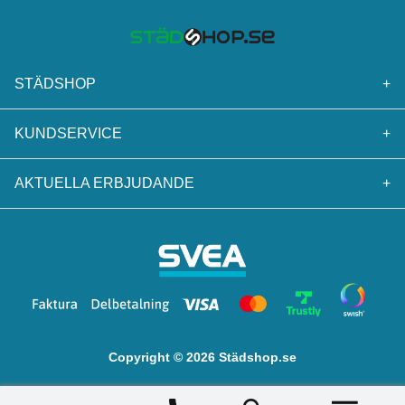
STÄDSHOP
+
KUNDSERVICE
+
AKTUELLA ERBJUDANDE
+
Copyright © 2026 Städshop.se