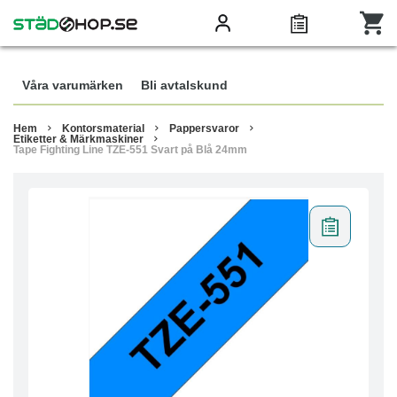
Våra varumärken
Bli avtalskund
Hem
Kontorsmaterial
Pappersvaror
Etiketter & Märkmaskiner
Tape Fighting Line TZE-551 Svart på Blå 24mm