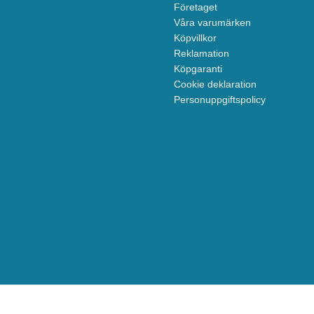
Företaget
Våra varumärken
Köpvillkor
Reklamation
Köpgaranti
Cookie deklaration
Personuppgiftspolicy