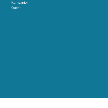
Kampanjer
Outlet