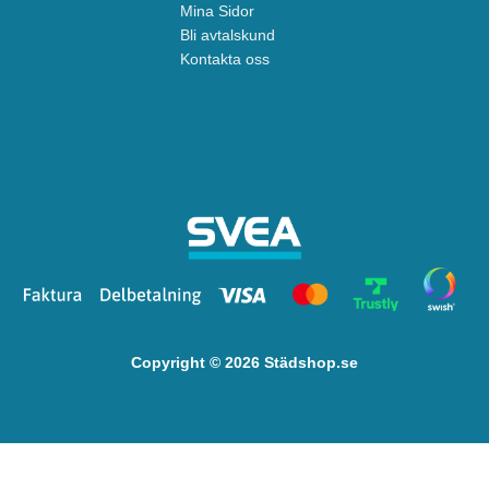
Mina Sidor
Bli avtalskund
Kontakta oss
Copyright © 2026 Städshop.se