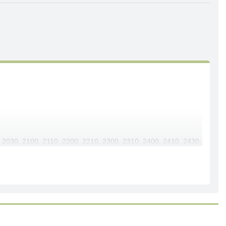
 2030, 2100, 2110, 2200, 2210, 2300, 2310, 2400, 2410, 2430,