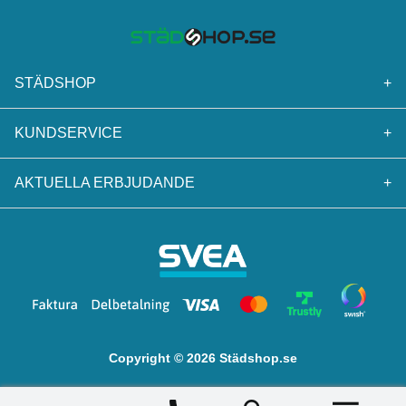
STÄDSHOP
+
KUNDSERVICE
+
AKTUELLA ERBJUDANDE
+
Copyright © 2026 Städshop.se