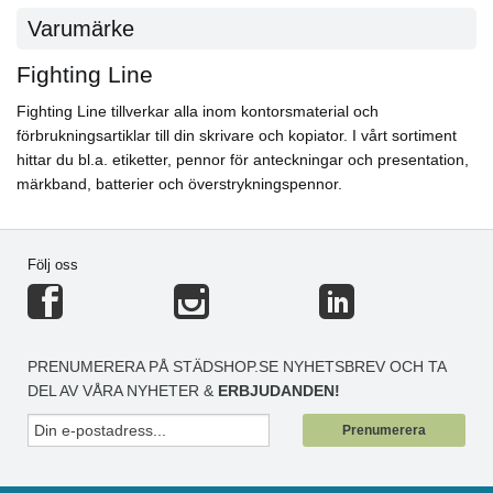
Varumärke
Fighting Line
Fighting Line tillverkar alla inom kontorsmaterial och
förbrukningsartiklar till din skrivare och kopiator. I vårt sortiment
hittar du bl.a. etiketter, pennor för anteckningar och presentation,
märkband, batterier och överstrykningspennor.
Följ oss
PRENUMERERA PÅ STÄDSHOP.SE NYHETSBREV OCH TA
DEL AV VÅRA NYHETER &
ERBJUDANDEN!
Prenumerera