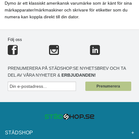
Dymo är ett klassiskt amerikansk varumärke som är känt för sina
märkapparater/märkmaskiner och skrivare för etiketter som du
numera kan koppla direkt till din dator.
Följ oss
PRENUMERERA PÅ STÄDSHOP.SE NYHETSBREV OCH TA
DEL AV VÅRA NYHETER &
ERBJUDANDEN!
Prenumerera
STÄDSHOP
+