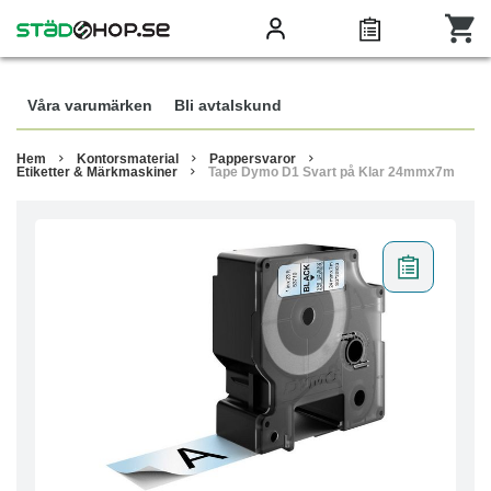
Våra varumärken
Bli avtalskund
Hem
Kontorsmaterial
Pappersvaror
Etiketter & Märkmaskiner
Tape Dymo D1 Svart på Klar 24mmx7m