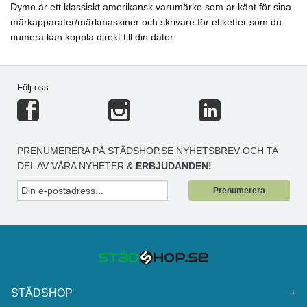
Dymo är ett klassiskt amerikansk varumärke som är känt för sina
märkapparater/märkmaskiner och skrivare för etiketter som du
numera kan koppla direkt till din dator.
Följ oss
PRENUMERERA PÅ STÄDSHOP.SE NYHETSBREV OCH TA
DEL AV VÅRA NYHETER &
ERBJUDANDEN!
Prenumerera
STÄDSHOP
+