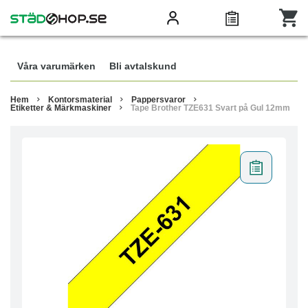
Våra varumärken
Bli avtalskund
Hem
Kontorsmaterial
Pappersvaror
Etiketter & Märkmaskiner
Tape Brother TZE631 Svart på Gul 12mm