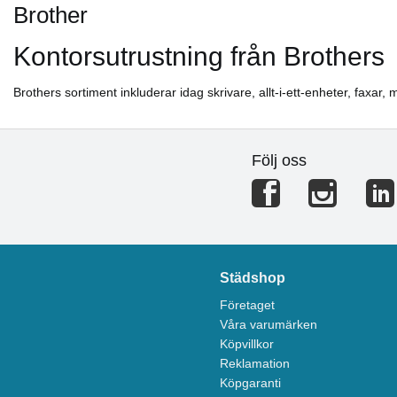
Brother
Kontorsutrustning från Brothers
Brothers sortiment inkluderar idag skrivare, allt-i-ett-enheter, faxar,
Följ oss
Städshop
Företaget
Våra varumärken
Köpvillkor
Reklamation
Köpgaranti