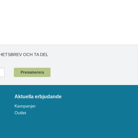
HETSBREV OCH TA DEL
!
Prenumerera
Aktuella erbjudande
Kampanjer
Outlet