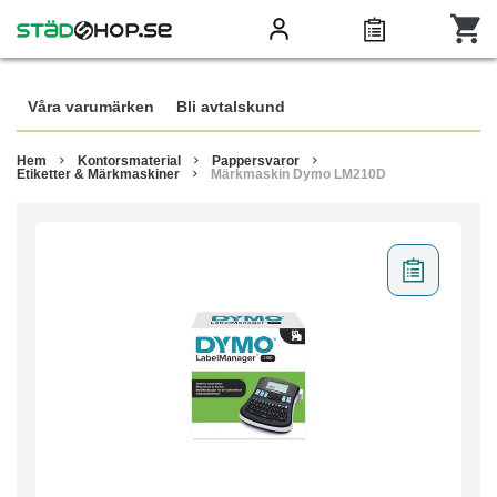
Våra varumärken
Bli avtalskund
Hem
Kontorsmaterial
Pappersvaror
Etiketter & Märkmaskiner
Märkmaskin Dymo LM210D