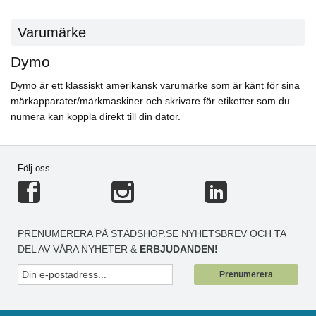
Varumärke
Dymo
Dymo är ett klassiskt amerikansk varumärke som är känt för sina
märkapparater/märkmaskiner och skrivare för etiketter som du
numera kan koppla direkt till din dator.
Följ oss
PRENUMERERA PÅ STÄDSHOP.SE NYHETSBREV OCH TA
DEL AV VÅRA NYHETER &
ERBJUDANDEN!
Prenumerera