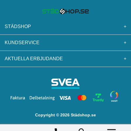
STÄDSHOP
+
KUNDSERVICE
+
AKTUELLA ERBJUDANDE
+
Copyright © 2026 Städshop.se