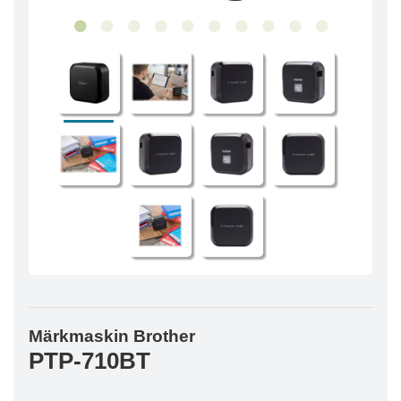
Märkmaskin Brother
PTP-710BT