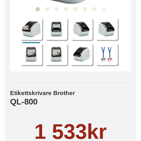
Etikettskrivare Brother
QL-800
1 533kr