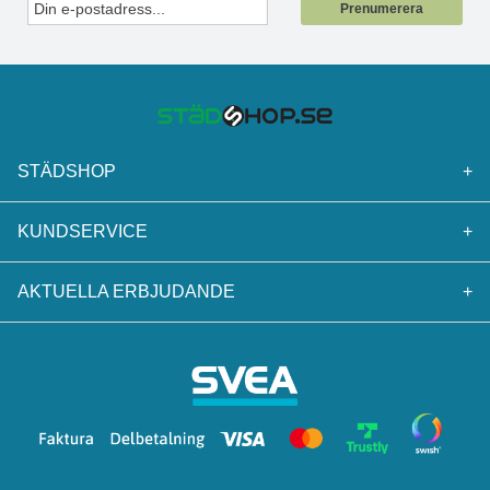
Prenumerera
STÄDSHOP
+
KUNDSERVICE
+
AKTUELLA ERBJUDANDE
+