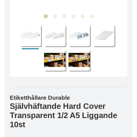
Etiketthållare Durable
Självhäftande Hard Cover
Transparent 1/2 A5 Liggande
10st