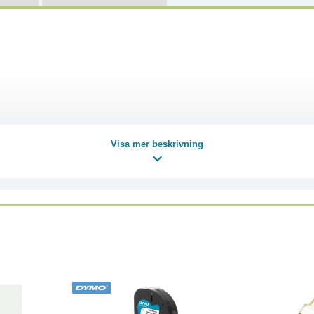
Visa mer beskrivning