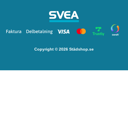
Copyright © 2026 Städshop.se