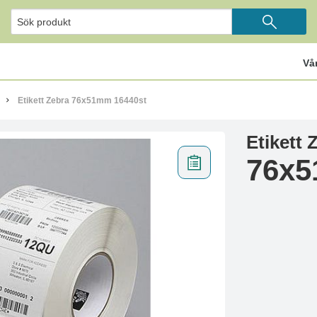
Vå
Etikett Zebra 76x51mm 16440st
Etikett 
76x5