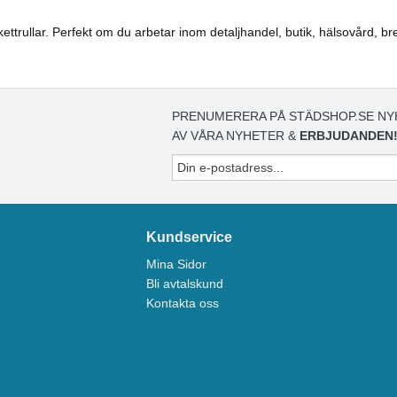
 etikettrullar. Perfekt om du arbetar inom detaljhandel, butik, hälsovård
PRENUMERERA PÅ STÄDSHOP.SE NY
AV VÅRA NYHETER &
ERBJUDANDEN
Kundservice
Mina Sidor
Bli avtalskund
Kontakta oss