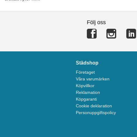
Följ oss
Städshop
Företaget
Våra varumärken
Köpvillkor
Reklamation
Köpgaranti
Cookie deklaration
Personuppgiftspolicy