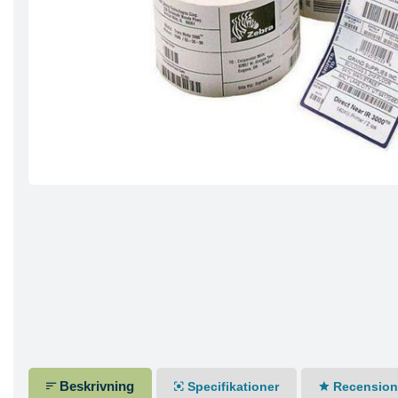
Beskrivning
Specifikationer
Recensione