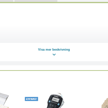
Visa mer beskrivning