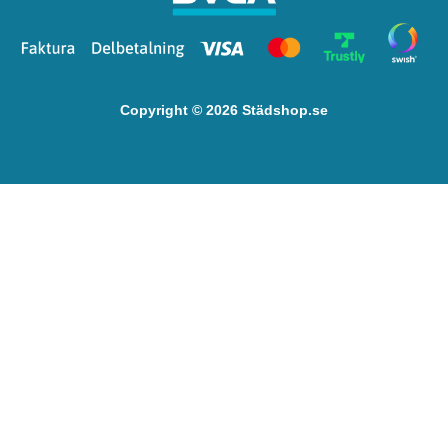
Copyright © 2026 Städshop.se