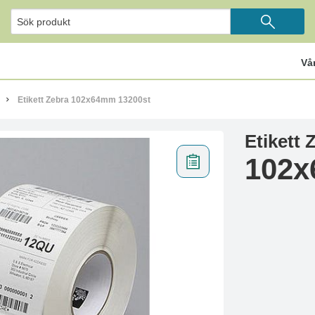
Vå
Etikett Zebra 102x64mm 13200st
Etikett 
102x