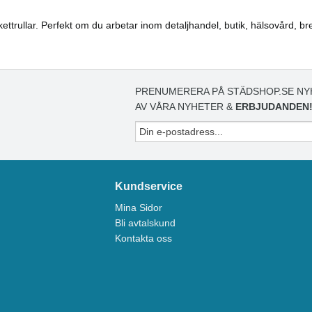
 etikettrullar. Perfekt om du arbetar inom detaljhandel, butik, hälsovård
PRENUMERERA PÅ STÄDSHOP.SE NY
AV VÅRA NYHETER &
ERBJUDANDEN
Kundservice
Mina Sidor
Bli avtalskund
Kontakta oss