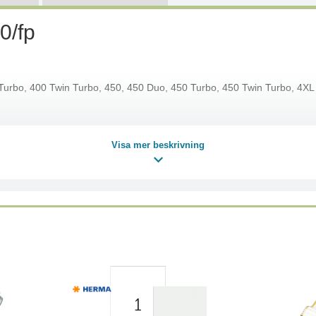
0/fp
urbo, 400 Twin Turbo, 450, 450 Duo, 450 Turbo, 450 Twin Turbo, 4XL
Visa mer beskrivning