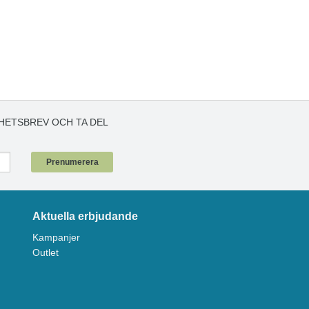
HETSBREV OCH TA DEL
!
Prenumerera
Aktuella erbjudande
Kampanjer
Outlet