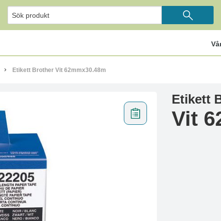
Vå
Etikett Brother Vit 62mmx30.48m
Etikett 
Vit 