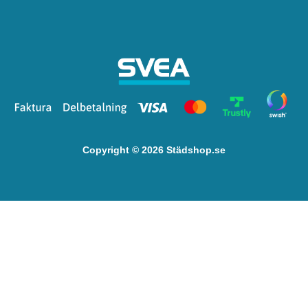
Copyright © 2026 Städshop.se