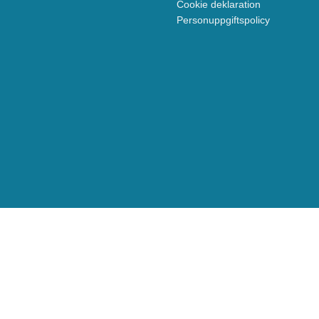
Cookie deklaration
Personuppgiftspolicy