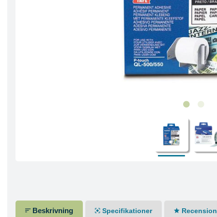
Beskrivning
Specifikationer
Recensione