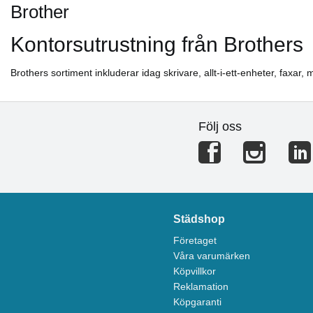
Brother
Kontorsutrustning från Brothers
Brothers sortiment inkluderar idag skrivare, allt-i-ett-enheter, faxar,
Följ oss
Städshop
Företaget
Våra varumärken
Köpvillkor
Reklamation
Köpgaranti