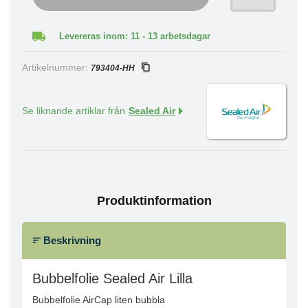
Levereras inom: 11 - 13 arbetsdagar
Artikelnummer:
793404-HH
Se liknande artiklar från
Sealed Air
Produktinformation
Beskrivning
Bubbelfolie Sealed Air Lilla
Bubbelfolie AirCap liten bubbla