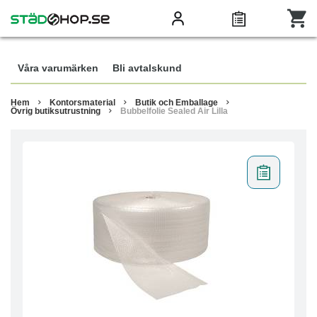
Våra varumärken
Bli avtalskund
Hem
Kontorsmaterial
Butik och Emballage
Övrig butiksutrustning
Bubbelfolie Sealed Air Lilla