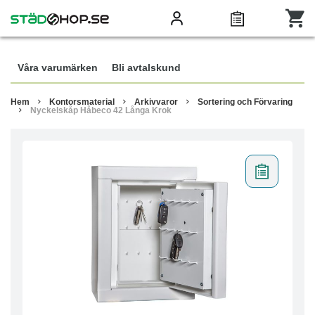
Våra varumärken
Bli avtalskund
Hem
Kontorsmaterial
Arkivvaror
Sortering och Förvaring
Nyckelskåp Håbeco 42 Långa Krok