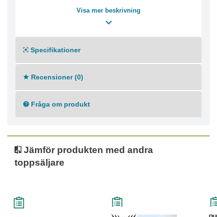
Visa mer beskrivning
Specifikationer
Recensioner (0)
Fråga om produkt
Jämför produkten med andra
toppsäljare