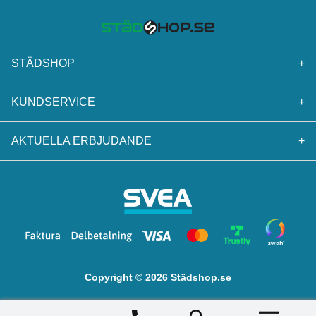
STÄDSHOP
+
KUNDSERVICE
+
AKTUELLA ERBJUDANDE
+
Copyright © 2026 Städshop.se