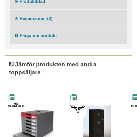
Produktblad
Recensioner (0)
Fråga om produkt
Jämför produkten med andra
toppsäljare