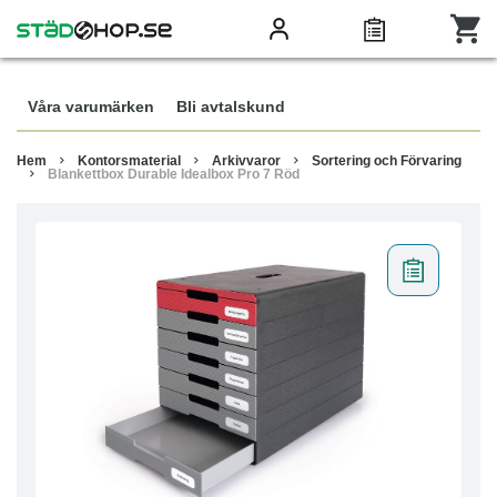
Våra varumärken
Bli avtalskund
Hem
Kontorsmaterial
Arkivvaror
Sortering och Förvaring
Blankettbox Durable Idealbox Pro 7 Röd