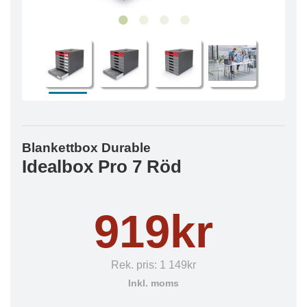
Blankettbox Durable
Idealbox Pro 7 Röd
919kr
Rek. pris:
1 149kr
Inkl. moms