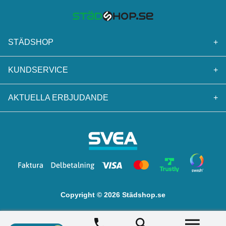
STÄDSHOP
+
KUNDSERVICE
+
AKTUELLA ERBJUDANDE
+
Copyright © 2026 Städshop.se