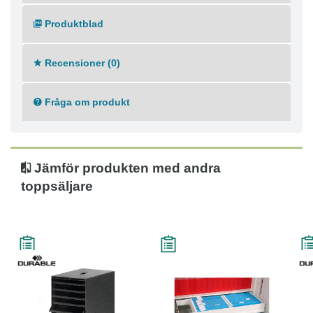
Produktblad
Recensioner (0)
Fråga om produkt
Jämför produkten med andra
toppsäljare