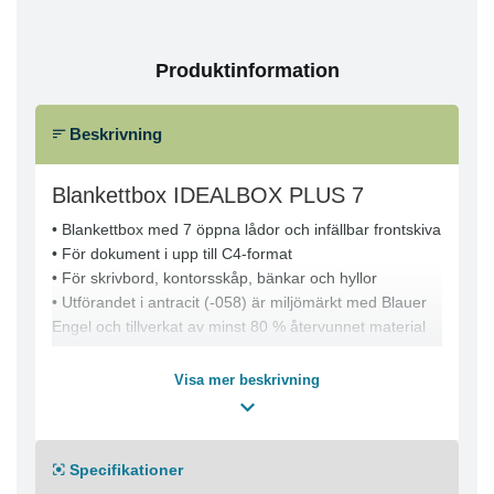
Produktinformation
Beskrivning
Blankettbox IDEALBOX PLUS 7
• Blankettbox med 7 öppna lådor och infällbar frontskiva
• För dokument i upp till C4-format
• För skrivbord, kontorsskåp, bänkar och hyllor
• Utförandet i antracit (-058) är miljömärkt med Blauer
Engel och tillverkat av minst 80 % återvunnet material
Visa mer beskrivning
Specifikationer