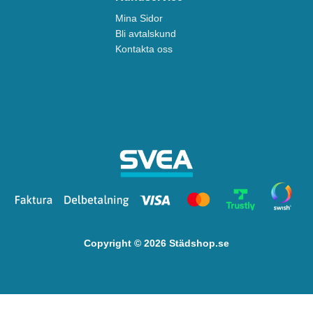
Mina Sidor
Bli avtalskund
Kontakta oss
Copyright © 2026 Städshop.se