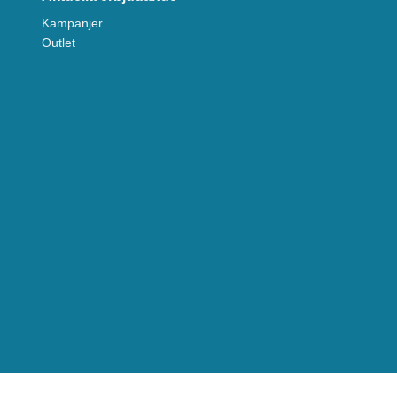
Kampanjer
Outlet