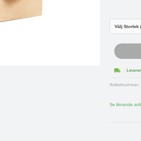
Leverer
Artikelnummer
Se liknande arti