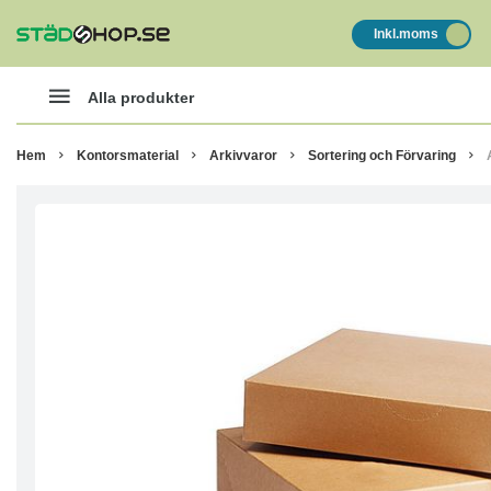
Inkl.moms
Alla produkter
Hem
Kontorsmaterial
Arkivvaror
Sortering och Förvaring