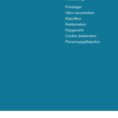
Företaget
Våra varumärken
Köpvillkor
Reklamation
Köpgaranti
Cookie deklaration
Personuppgiftspolicy