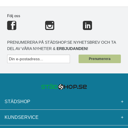
Följ oss
PRENUMERERA PÅ STÄDSHOP.SE NYHETSBREV OCH TA
DEL AV VÅRA NYHETER &
ERBJUDANDEN!
Prenumerera
STÄDSHOP
+
KUNDSERVICE
+