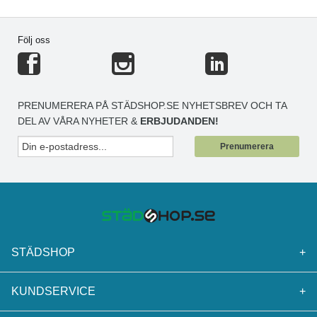
Följ oss
PRENUMERERA PÅ STÄDSHOP.SE NYHETSBREV OCH TA
DEL AV VÅRA NYHETER &
ERBJUDANDEN!
Prenumerera
STÄDSHOP
+
KUNDSERVICE
+