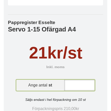
Pappregister Esselte
Servo 1-15 Ofärgad A4
21kr/st
Inkl. moms
Ange antal
st
Säljs endast i hel förpackning om 10 st
Förpackningspris 210,00kr