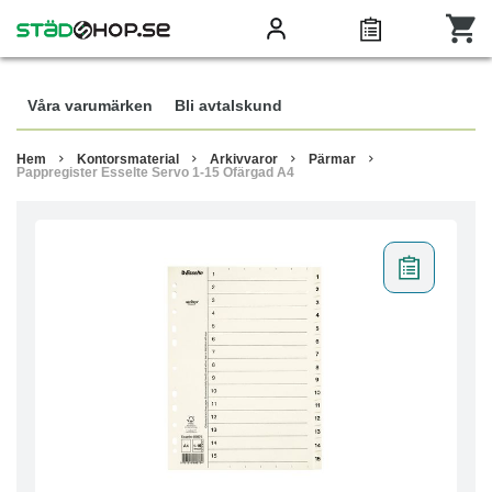
Våra varumärken
Bli avtalskund
Hem
Kontorsmaterial
Arkivvaror
Pärmar
Pappregister Esselte Servo 1-15 Ofärgad A4