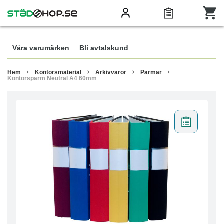
Våra varumärken
Bli avtalskund
Hem
Kontorsmaterial
Arkivvaror
Pärmar
Kontorspärm Neutral A4 60mm