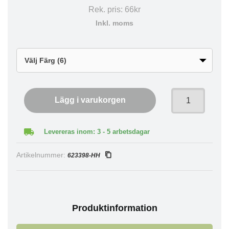
Rek. pris:
66kr
Inkl. moms
Lägg i varukorgen
Levereras inom: 3 - 5 arbetsdagar
Artikelnummer:
623398-HH
Produktinformation