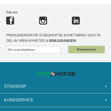
Följ oss
PRENUMERERA PÅ STÄDSHOP.SE NYHETSBREV OCH TA
DEL AV VÅRA NYHETER &
ERBJUDANDEN!
Prenumerera
STÄDSHOP
+
KUNDSERVICE
+